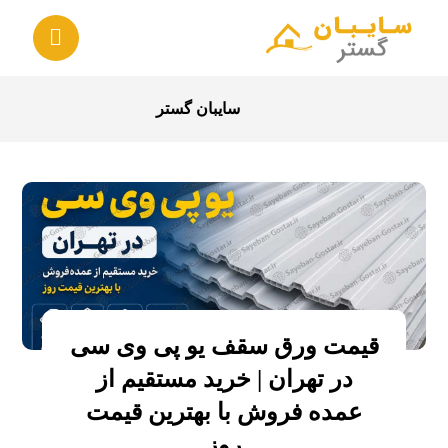
سایبان گستر
قیمت ورق سقف یو پی وی سی
در تهران | خرید مستقیم از
عمده‌ فروش با بهترین قیمت
روز