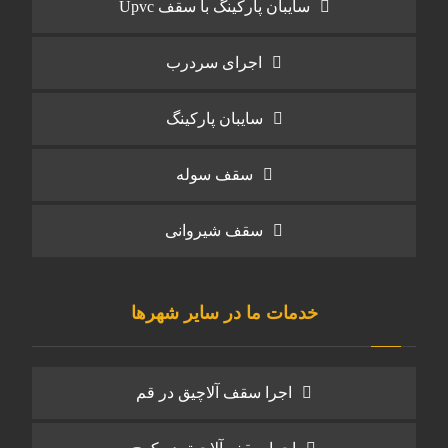
سایبان پارکینگ با سقف Upvc
اجرای سردرب
سایبان پارکینگ
سقف سوله
سقف شیروانی
خدمات ما در سایر شهرها
اجرا سقف آلاچیق در قم