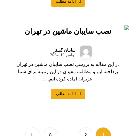
ادامه مطلب
نصب سایبان ماشین در تهران
سایبان گستر
نوامبر 19, 2024
در این مقاله به بررسی نصب سایبان ماشین در تهران
پرداخته ایم و مطالب مفیدی در این زمینه برای شما
عزیزان اماده کرده ایم. ...
ادامه مطلب
8
…
2
1