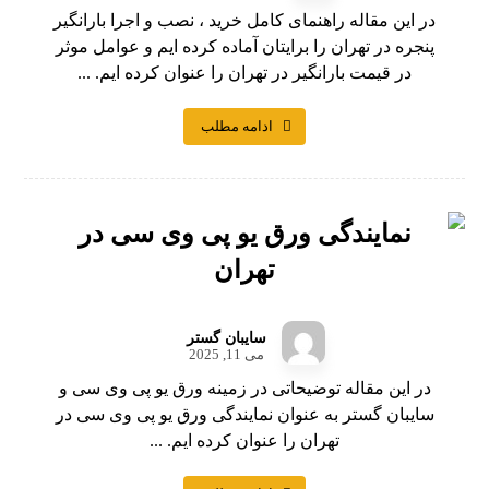
در این مقاله راهنمای کامل خرید ، نصب و اجرا بارانگیر
پنجره در تهران را برایتان آماده کرده ایم و عوامل موثر
در قیمت بارانگیر در تهران را عنوان کرده ایم. ...
ادامه مطلب
نمایندگی ورق یو پی وی سی در
تهران
سایبان گستر
می 11, 2025
در این مقاله توضیحاتی در زمینه ورق یو پی وی سی و
سایبان گستر به عنوان نمایندگی ورق یو پی وی سی در
تهران را عنوان کرده ایم. ...