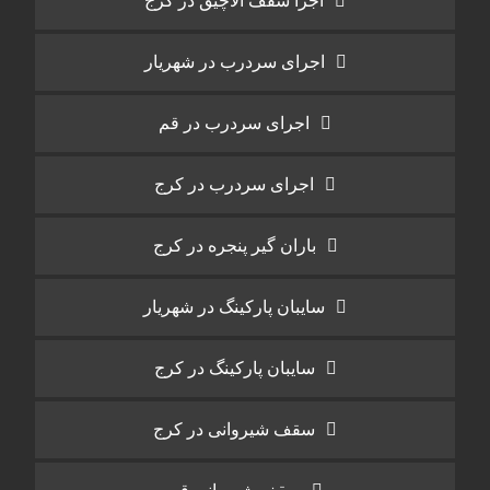
اجرا سقف آلاچیق در کرج
اجرای سردرب در شهریار
اجرای سردرب در قم
اجرای سردرب در کرج
باران گیر پنجره در کرج
سایبان پارکینگ در شهریار
سایبان پارکینگ در کرج
سقف شیروانی در کرج