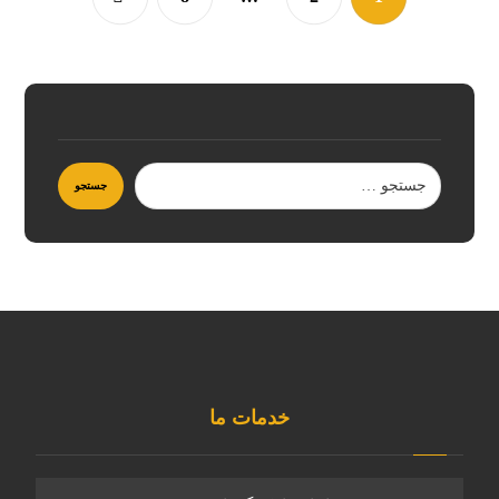
خدمات ما