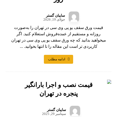
سایبان گستر
جولای 19, 2026
قیمت ورق سقف یو پی وی سی در تهران را به‌صورت
روزانه و مستقیم از عمده‌فروش استعلام کنید. اگر
میخواهید بدانید که چه ورق سقف یو پی وی سی در تهران
کاربردی تر است این مقاله را تا انتها بخوانید. ...
ادامه مطلب
قیمت نصب و اجرا بارانگیر
پنجره در تهران
سایبان گستر
سپتامبر 29, 2025