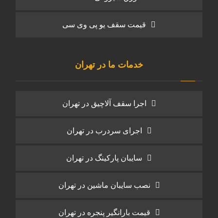
قیمت سقف یو پی وی سی
خدمات ما در تهران
اجرا سقف آلاچیق در تهران
اجرای سردرب در تهران
سایبان پارکینگ در تهران
نصب سایبان ماشین در تهران
قیمت بارانگیر پنجره در تهران