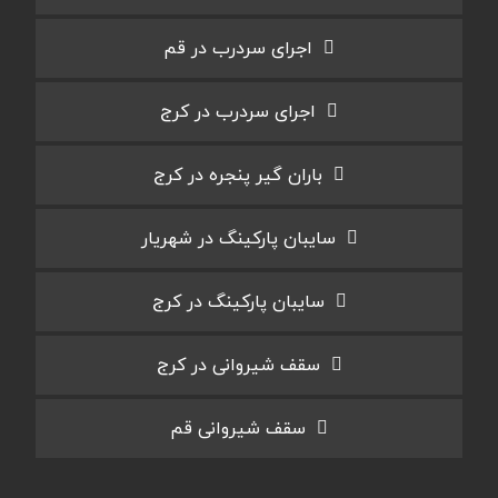
اجرای سردرب در قم
اجرای سردرب در کرج
باران گیر پنجره در کرج
سایبان پارکینگ در شهریار
سایبان پارکینگ در کرج
سقف شیروانی در کرج
سقف شیروانی قم