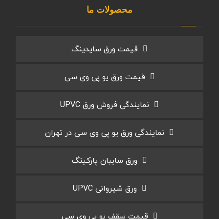
محصولات ما
قیمت ورق سایدینگ
قیمت ورق یو پی وی سی
نمایندگی فروش ورق UPVC
نمایندگی ورق یو پی وی سی در تهران
ورق سایبان پارکینگ
ورق شیروانی UPVC
قیمت سقف یو پی وی سی