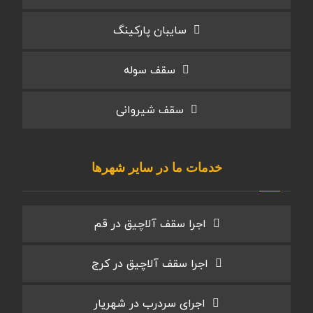
سایبان پارکینگ
سقف سوله
سقف شیروانی
خدمات ما در سایر شهرها
اجرا سقف آلاچیق در قم
اجرا سقف آلاچیق در کرج
اجرای سردرب در شهریار