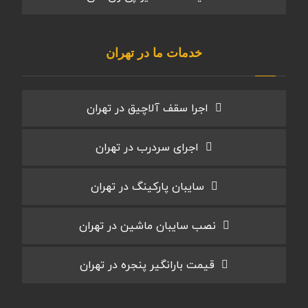
خدمات ما در تهران
اجرا سقف آلاچیق در تهران
اجرای سردرب در تهران
سایبان پارکینگ در تهران
نصب سایبان ماشین در تهران
قیمت بارانگیر پنجره در تهران