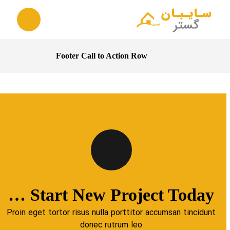
Footer Call to Action Row
Start New Project Today …
Proin eget tortor risus nulla porttitor accumsan tincidunt
donec rutrum leo