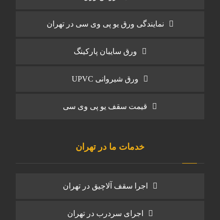
نمایندگی ورق یو پی وی سی در تهران
ورق سایبان پارکینگ
ورق شیروانی UPVC
قیمت سقف یو پی وی سی
خدمات ما در تهران
اجرا سقف آلاچیق در تهران
اجرای سردرب در تهران