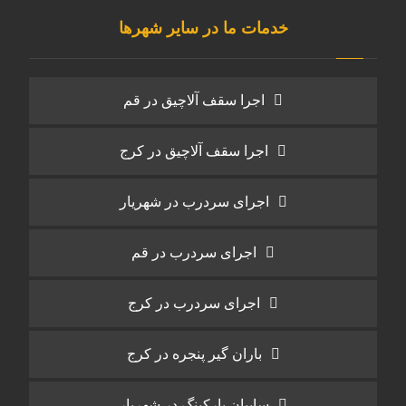
خدمات ما در سایر شهرها
اجرا سقف آلاچیق در قم
اجرا سقف آلاچیق در کرج
اجرای سردرب در شهریار
اجرای سردرب در قم
اجرای سردرب در کرج
باران گیر پنجره در کرج
سایبان پارکینگ در شهریار