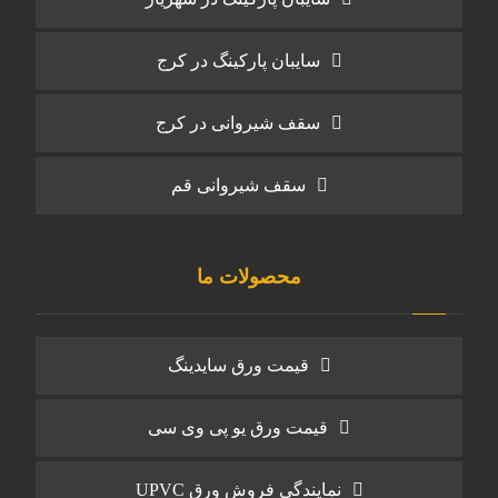
سایبان پارکینگ در کرج
سقف شیروانی در کرج
سقف شیروانی قم
محصولات ما
قیمت ورق سایدینگ
قیمت ورق یو پی وی سی
نمایندگی فروش ورق UPVC