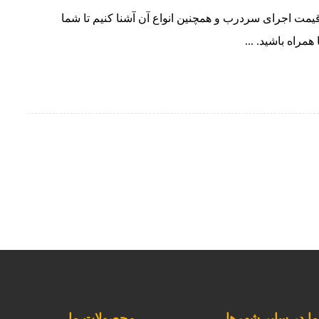
 قیمت اجرای سردرب و همچنین انواع آن آشنا کنیم تا شما
 همراه باشید. ...
ا در سایر شهرها
محصولات ما