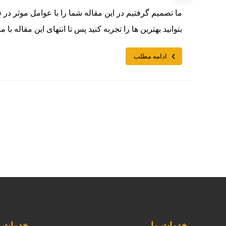
ما تصمیم گرفتیم در این مقاله شما را با عوامل موثر در
بتوانید بهترین ها را تجربه کنید پس تا انتهای این مقاله با ما
ادامه مطلب
خدمات ما
خدمات م