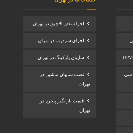
اجرا سقف آلاچیق در تهران
ی
اجرای سردرب در تهران
سایبان پارکینگ در تهران
ی سی
نصب سایبان ماشین در
تهران
قیمت بارانگیر پنجره در
تهران