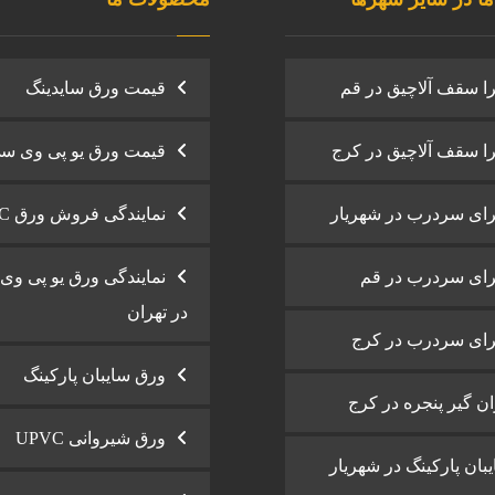
ا سقف آلاچیق در قم
قیمت ورق سایدینگ
ا سقف آلاچیق در کرج
قیمت ورق یو پی وی س
ای سردرب در شهریار
نمایندگی فروش ورق UPVC
ای سردرب در قم
نمایندگی ورق یو پی و
در تهران
ای سردرب در کرج
ورق سایبان پارکینگ
ان گیر پنجره در کرج
ورق شیروانی UPVC
بان پارکینگ در شهریار